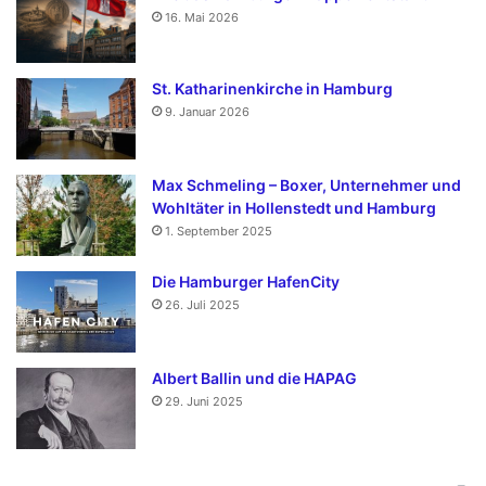
16. Mai 2026
St. Katharinenkirche in Hamburg
9. Januar 2026
Max Schmeling – Boxer, Unternehmer und
Wohltäter in Hollenstedt und Hamburg
1. September 2025
Die Hamburger HafenCity
26. Juli 2025
Albert Ballin und die HAPAG
29. Juni 2025