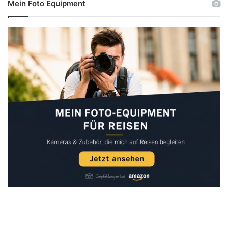
Mein Foto Equipment