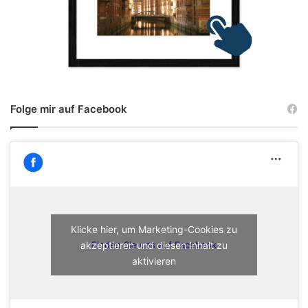
Folge mir auf Facebook
Klicke hier, um Marketing-Cookies zu
akzeptieren und diesen Inhalt zu
Finden Sie uns auf Facebook
aktivieren