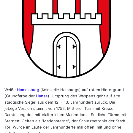
Weiße
Hammaburg
(Keimzelle Hamburgs) auf rotem Hintergrund
(Grundfarbe der
Hanse
). Ursprung des Wappens geht auf alte
städtische Siegel aus dem 12. - 13. Jahrhundert zurück. Die
jetzige Version stammt von 1752. Mittlerer Turm mit Kreuz:
Darstellung des mittelalterlichen Mariendoms. Seitliche Türme mit
Sternen: Gelten als "Mariensterne", der Schutzpatronin der Stadt.
Tor: Wurde im Laufe der Jahrhunderte mal offen, mit und ohne