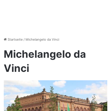
Startseite
/
Michelangelo da Vinci
Michelangelo da
Vinci