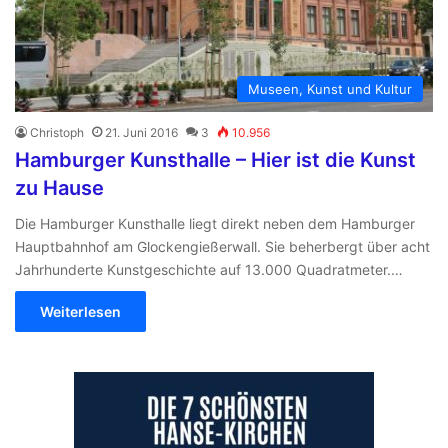
Museen, Kunst und Kultur
Christoph
21. Juni 2016
3
10.956
Hamburger Kunsthalle – Hier ist die Kunst
zu Hause
Die Hamburger Kunsthalle liegt direkt neben dem Hamburger
Hauptbahnhof am Glockengießerwall. Sie beherbergt über acht
Jahrhunderte Kunstgeschichte auf 13.000 Quadratmeter.…
Weiterlesen