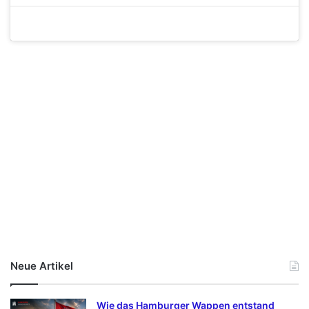
Neue Artikel
Wie das Hamburger Wappen entstand