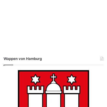
Wappen von Hamburg