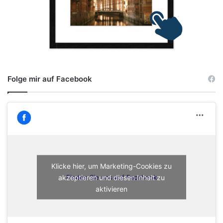
Folge mir auf Facebook
Klicke hier, um Marketing-Cookies zu
akzeptieren und diesen Inhalt zu
Finden Sie uns auf Facebook
aktivieren