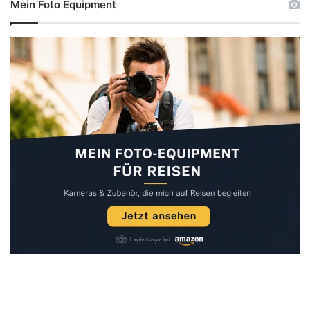
Mein Foto Equipment