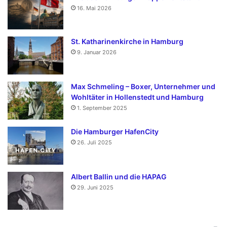
16. Mai 2026
St. Katharinenkirche in Hamburg
9. Januar 2026
Max Schmeling – Boxer, Unternehmer und
Wohltäter in Hollenstedt und Hamburg
1. September 2025
Die Hamburger HafenCity
26. Juli 2025
Albert Ballin und die HAPAG
29. Juni 2025