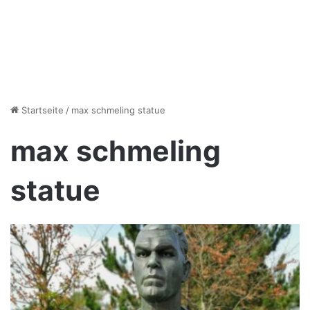
Startseite
/
max schmeling statue
max schmeling
statue