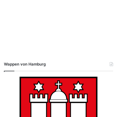
Wappen von Hamburg