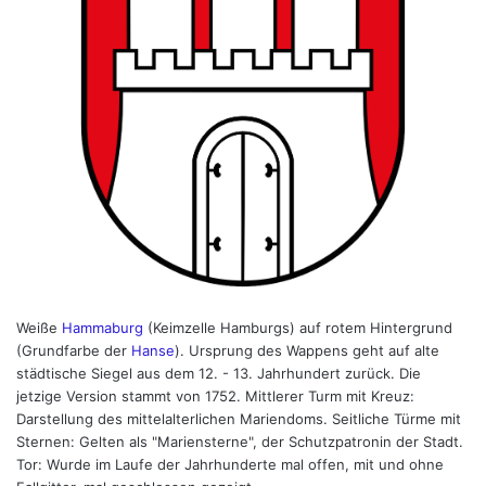
Weiße
Hammaburg
(Keimzelle Hamburgs) auf rotem Hintergrund
(Grundfarbe der
Hanse
). Ursprung des Wappens geht auf alte
städtische Siegel aus dem 12. - 13. Jahrhundert zurück. Die
jetzige Version stammt von 1752. Mittlerer Turm mit Kreuz:
Darstellung des mittelalterlichen Mariendoms. Seitliche Türme mit
Sternen: Gelten als "Mariensterne", der Schutzpatronin der Stadt.
Tor: Wurde im Laufe der Jahrhunderte mal offen, mit und ohne