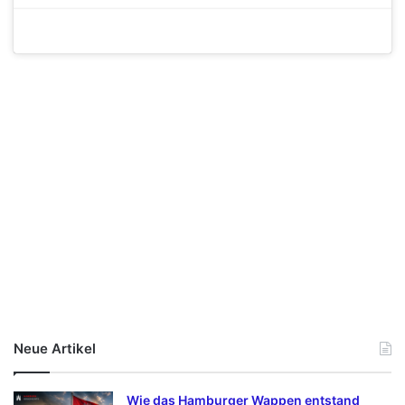
Neue Artikel
Wie das Hamburger Wappen entstand