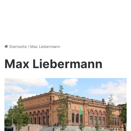
Startseite
/
Max Liebermann
Max Liebermann