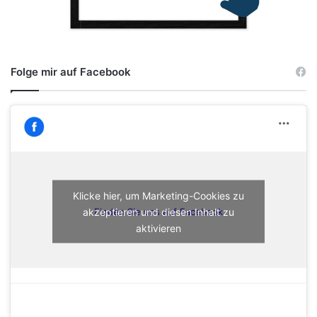
Folge mir auf Facebook
Klicke hier, um Marketing-Cookies zu
akzeptieren und diesen Inhalt zu
Finden Sie uns auf Facebook
aktivieren