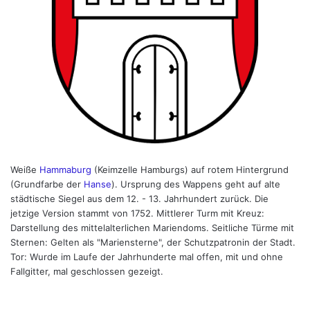
Weiße
Hammaburg
(Keimzelle Hamburgs) auf rotem Hintergrund
(Grundfarbe der
Hanse
). Ursprung des Wappens geht auf alte
städtische Siegel aus dem 12. - 13. Jahrhundert zurück. Die
jetzige Version stammt von 1752. Mittlerer Turm mit Kreuz:
Darstellung des mittelalterlichen Mariendoms. Seitliche Türme mit
Sternen: Gelten als "Mariensterne", der Schutzpatronin der Stadt.
Tor: Wurde im Laufe der Jahrhunderte mal offen, mit und ohne
Fallgitter, mal geschlossen gezeigt.