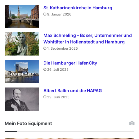
St. Katharinenkirche in Hamburg
9. Januar 2026
Max Schmeling – Boxer, Unternehmer und
Wohltäter in Hollenstedt und Hamburg
1. September 2025
Die Hamburger HafenCity
26. Juli 2025
Albert Ballin und die HAPAG
29. Juni 2025
Mein Foto Equipment