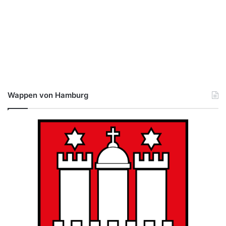
Wappen von Hamburg