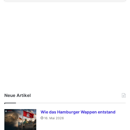
Neue Artikel
Wie das Hamburger Wappen entstand
16. Mai 2026