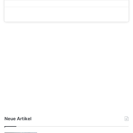
Neue Artikel