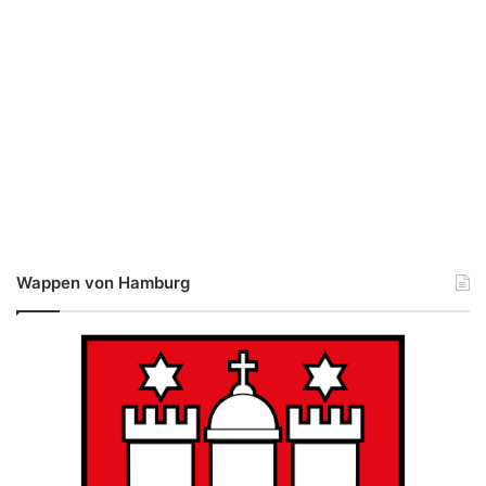
Wappen von Hamburg