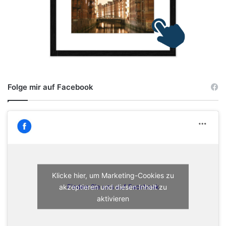
Folge mir auf Facebook
Klicke hier, um Marketing-Cookies zu
akzeptieren und diesen Inhalt zu
Finden Sie uns auf Facebook
aktivieren