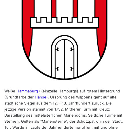
Weiße
Hammaburg
(Keimzelle Hamburgs) auf rotem Hintergrund
(Grundfarbe der
Hanse
). Ursprung des Wappens geht auf alte
städtische Siegel aus dem 12. - 13. Jahrhundert zurück. Die
jetzige Version stammt von 1752. Mittlerer Turm mit Kreuz:
Darstellung des mittelalterlichen Mariendoms. Seitliche Türme mit
Sternen: Gelten als "Mariensterne", der Schutzpatronin der Stadt.
Tor: Wurde im Laufe der Jahrhunderte mal offen, mit und ohne