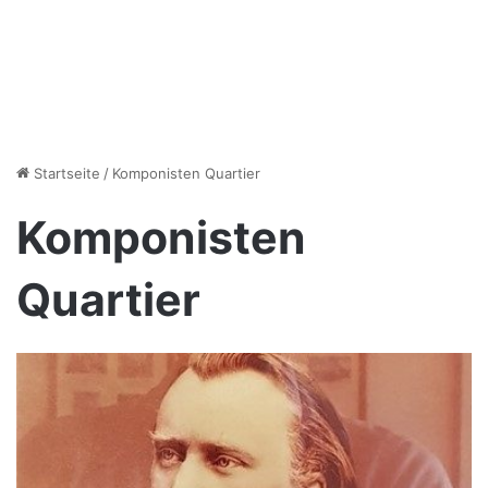
Startseite
/
Komponisten Quartier
Komponisten
Quartier