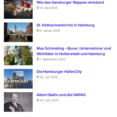
Wie das Hamburger Wappen entstand
16. Mai 2026
St. Katharinenkirche in Hamburg
9. Januar 2026
Max Schmeling – Boxer, Unternehmer und
Wohltäter in Hollenstedt und Hamburg
1. September 2025
Die Hamburger HafenCity
26. Juli 2025
Albert Ballin und die HAPAG
29. Juni 2025