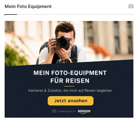
Mein Foto Equipment