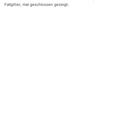
Fallgitter, mal geschlossen gezeigt.