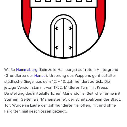
Weiße
Hammaburg
(Keimzelle Hamburgs) auf rotem Hintergrund
(Grundfarbe der
Hanse
). Ursprung des Wappens geht auf alte
städtische Siegel aus dem 12. - 13. Jahrhundert zurück. Die
jetzige Version stammt von 1752. Mittlerer Turm mit Kreuz:
Darstellung des mittelalterlichen Mariendoms. Seitliche Türme mit
Sternen: Gelten als "Mariensterne", der Schutzpatronin der Stadt.
Tor: Wurde im Laufe der Jahrhunderte mal offen, mit und ohne
Fallgitter, mal geschlossen gezeigt.