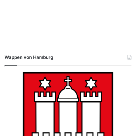
Wappen von Hamburg