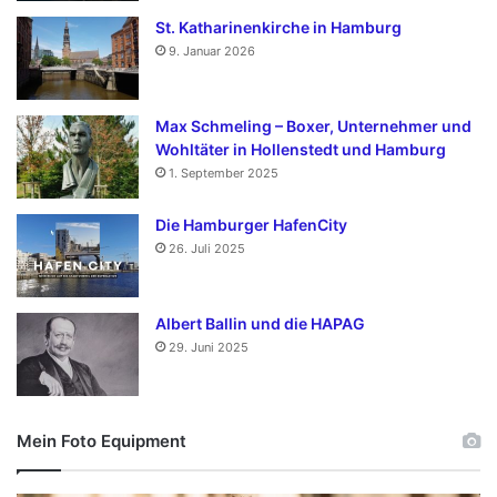
St. Katharinenkirche in Hamburg
9. Januar 2026
Max Schmeling – Boxer, Unternehmer und
Wohltäter in Hollenstedt und Hamburg
1. September 2025
Die Hamburger HafenCity
26. Juli 2025
Albert Ballin und die HAPAG
29. Juni 2025
Mein Foto Equipment