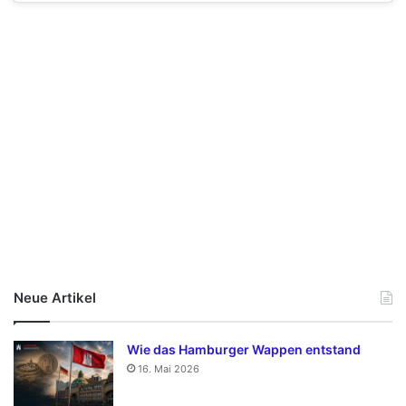
Neue Artikel
Wie das Hamburger Wappen entstand
16. Mai 2026