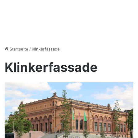
Startseite
/
Klinkerfassade
Klinkerfassade