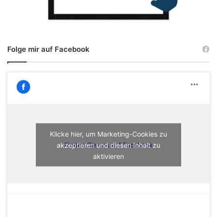
Folge mir auf Facebook
Klicke hier, um Marketing-Cookies zu
akzeptieren und diesen Inhalt zu
Finden Sie uns auf Facebook
aktivieren