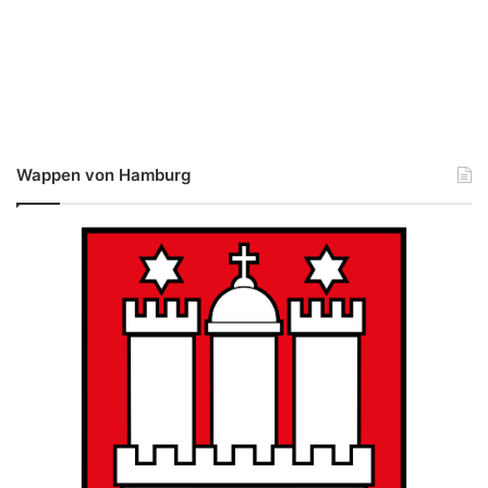
Wappen von Hamburg