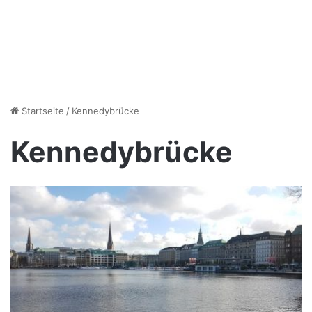
Startseite
/
Kennedybrücke
Kennedybrücke