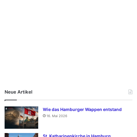
Neue Artikel
Wie das Hamburger Wappen entstand
16. Mai 2026
St. Katharinenkirche in Hamburg