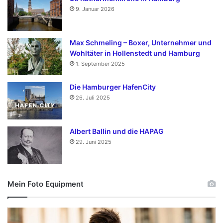
9. Januar 2026
Max Schmeling – Boxer, Unternehmer und
Wohltäter in Hollenstedt und Hamburg
1. September 2025
Die Hamburger HafenCity
26. Juli 2025
Albert Ballin und die HAPAG
29. Juni 2025
Mein Foto Equipment