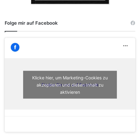
Folge mir auf Facebook
Klicke hier, um Marketing-Cookies zu
akzeptieren und diesen Inhalt zu
Finden Sie uns auf Facebook
aktivieren