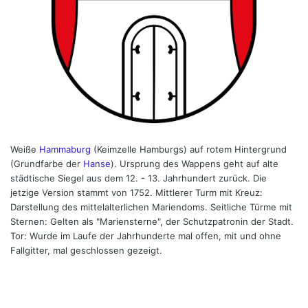
Weiße
Hammaburg
(Keimzelle Hamburgs) auf rotem Hintergrund
(Grundfarbe der
Hanse
). Ursprung des Wappens geht auf alte
städtische Siegel aus dem 12. - 13. Jahrhundert zurück. Die
jetzige Version stammt von 1752. Mittlerer Turm mit Kreuz:
Darstellung des mittelalterlichen Mariendoms. Seitliche Türme mit
Sternen: Gelten als "Mariensterne", der Schutzpatronin der Stadt.
Tor: Wurde im Laufe der Jahrhunderte mal offen, mit und ohne
Fallgitter, mal geschlossen gezeigt.