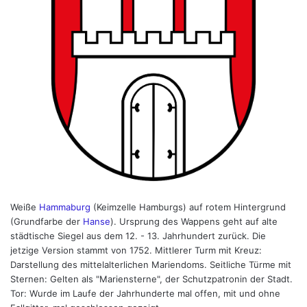
Weiße
Hammaburg
(Keimzelle Hamburgs) auf rotem Hintergrund
(Grundfarbe der
Hanse
). Ursprung des Wappens geht auf alte
städtische Siegel aus dem 12. - 13. Jahrhundert zurück. Die
jetzige Version stammt von 1752. Mittlerer Turm mit Kreuz:
Darstellung des mittelalterlichen Mariendoms. Seitliche Türme mit
Sternen: Gelten als "Mariensterne", der Schutzpatronin der Stadt.
Tor: Wurde im Laufe der Jahrhunderte mal offen, mit und ohne