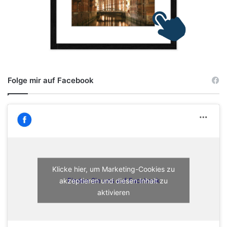
Folge mir auf Facebook
Klicke hier, um Marketing-Cookies zu
akzeptieren und diesen Inhalt zu
Finden Sie uns auf Facebook
aktivieren