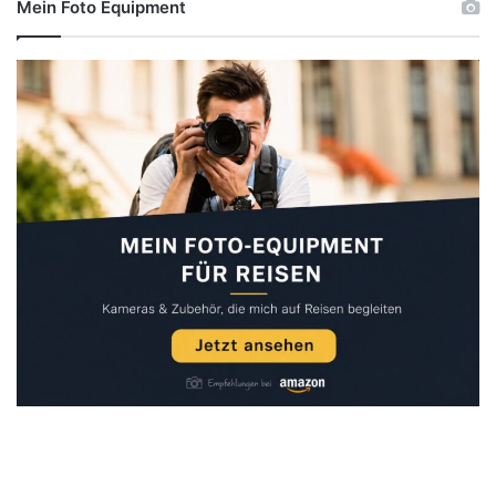
Mein Foto Equipment