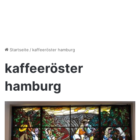
Startseite
/
kaffeeröster hamburg
kaffeeröster
hamburg