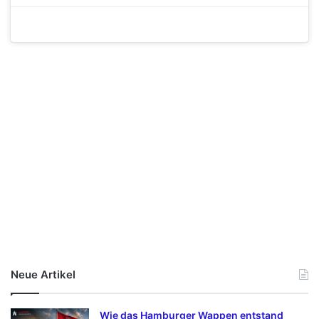
Neue Artikel
Wie das Hamburger Wappen entstand