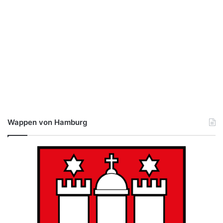
Wappen von Hamburg