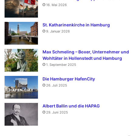
16. Mai 2026
St. Katharinenkirche in Hamburg
9. Januar 2026
Max Schmeling – Boxer, Unternehmer und
Wohltäter in Hollenstedt und Hamburg
1. September 2025
Die Hamburger HafenCity
26. Juli 2025
Albert Ballin und die HAPAG
29. Juni 2025