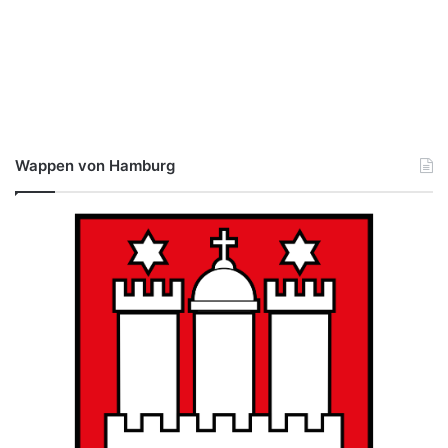
Wappen von Hamburg