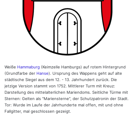
Weiße
Hammaburg
(Keimzelle Hamburgs) auf rotem Hintergrund
(Grundfarbe der
Hanse
). Ursprung des Wappens geht auf alte
städtische Siegel aus dem 12. - 13. Jahrhundert zurück. Die
jetzige Version stammt von 1752. Mittlerer Turm mit Kreuz:
Darstellung des mittelalterlichen Mariendoms. Seitliche Türme mit
Sternen: Gelten als "Mariensterne", der Schutzpatronin der Stadt.
Tor: Wurde im Laufe der Jahrhunderte mal offen, mit und ohne
Fallgitter, mal geschlossen gezeigt.