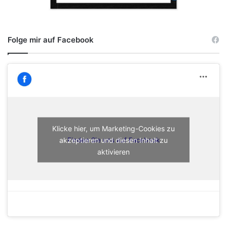
Folge mir auf Facebook
Klicke hier, um Marketing-Cookies zu
akzeptieren und diesen Inhalt zu
Finden Sie uns auf Facebook
aktivieren