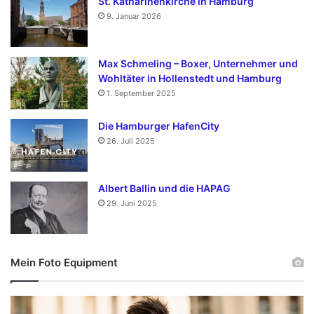
St. Katharinenkirche in Hamburg
9. Januar 2026
Max Schmeling – Boxer, Unternehmer und
Wohltäter in Hollenstedt und Hamburg
1. September 2025
Die Hamburger HafenCity
26. Juli 2025
Albert Ballin und die HAPAG
29. Juni 2025
Mein Foto Equipment