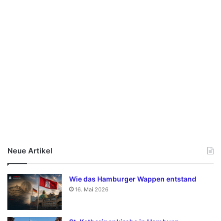
Neue Artikel
Wie das Hamburger Wappen entstand
16. Mai 2026