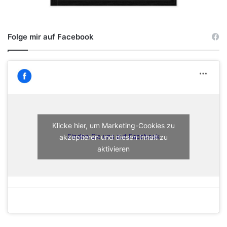
Folge mir auf Facebook
Klicke hier, um Marketing-Cookies zu
akzeptieren und diesen Inhalt zu
Finden Sie uns auf Facebook
aktivieren