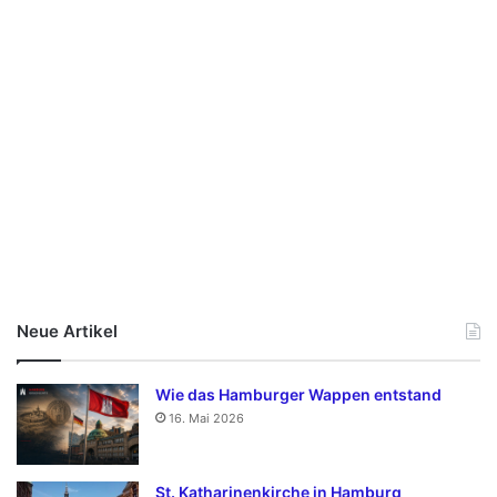
Neue Artikel
Wie das Hamburger Wappen entstand
16. Mai 2026
St. Katharinenkirche in Hamburg