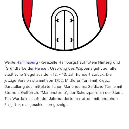
Weiße
Hammaburg
(Keimzelle Hamburgs) auf rotem Hintergrund
(Grundfarbe der
Hanse
). Ursprung des Wappens geht auf alte
städtische Siegel aus dem 12. - 13. Jahrhundert zurück. Die
jetzige Version stammt von 1752. Mittlerer Turm mit Kreuz:
Darstellung des mittelalterlichen Mariendoms. Seitliche Türme mit
Sternen: Gelten als "Mariensterne", der Schutzpatronin der Stadt.
Tor: Wurde im Laufe der Jahrhunderte mal offen, mit und ohne
Fallgitter, mal geschlossen gezeigt.