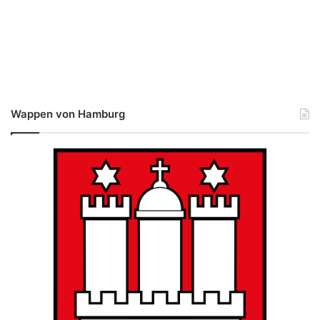
Wappen von Hamburg