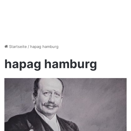
Startseite
/
hapag hamburg
hapag hamburg