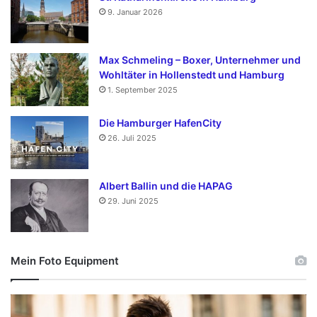
9. Januar 2026
Max Schmeling – Boxer, Unternehmer und
Wohltäter in Hollenstedt und Hamburg
1. September 2025
Die Hamburger HafenCity
26. Juli 2025
Albert Ballin und die HAPAG
29. Juni 2025
Mein Foto Equipment