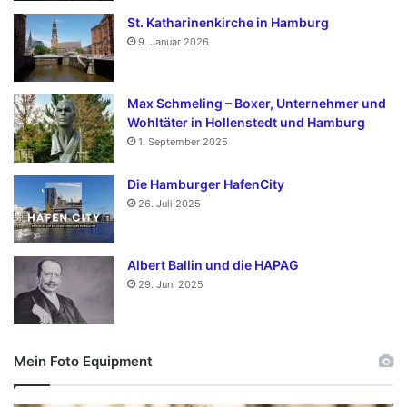
St. Katharinenkirche in Hamburg
9. Januar 2026
Max Schmeling – Boxer, Unternehmer und
Wohltäter in Hollenstedt und Hamburg
1. September 2025
Die Hamburger HafenCity
26. Juli 2025
Albert Ballin und die HAPAG
29. Juni 2025
Mein Foto Equipment