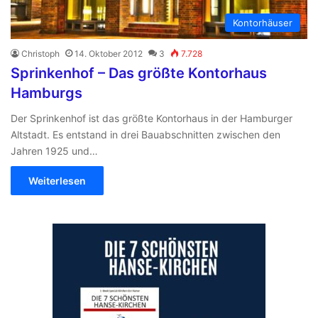
Kontorhäuser
Christoph
14. Oktober 2012
3
7.728
Sprinkenhof – Das größte Kontorhaus
Hamburgs
Der Sprinkenhof ist das größte Kontorhaus in der Hamburger
Altstadt. Es entstand in drei Bauabschnitten zwischen den
Jahren 1925 und…
Weiterlesen