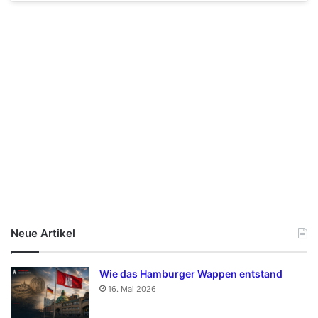
Neue Artikel
Wie das Hamburger Wappen entstand
16. Mai 2026