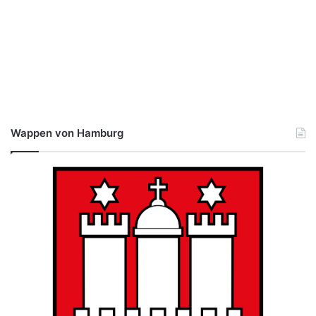
Wappen von Hamburg