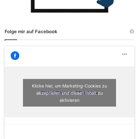
Folge mir auf Facebook
Klicke hier, um Marketing-Cookies zu
akzeptieren und diesen Inhalt zu
Finden Sie uns auf Facebook
aktivieren