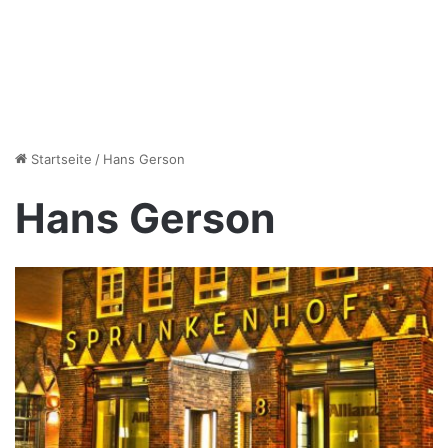
Startseite
/
Hans Gerson
Hans Gerson