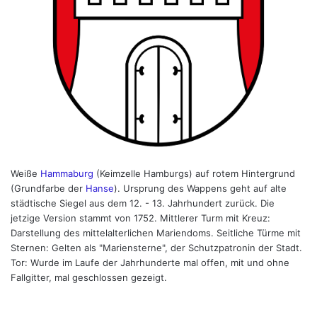
Weiße
Hammaburg
(Keimzelle Hamburgs) auf rotem Hintergrund
(Grundfarbe der
Hanse
). Ursprung des Wappens geht auf alte
städtische Siegel aus dem 12. - 13. Jahrhundert zurück. Die
jetzige Version stammt von 1752. Mittlerer Turm mit Kreuz:
Darstellung des mittelalterlichen Mariendoms. Seitliche Türme mit
Sternen: Gelten als "Mariensterne", der Schutzpatronin der Stadt.
Tor: Wurde im Laufe der Jahrhunderte mal offen, mit und ohne
Fallgitter, mal geschlossen gezeigt.