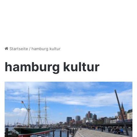
Startseite
/
hamburg kultur
hamburg kultur