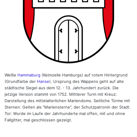
Weiße
Hammaburg
(Keimzelle Hamburgs) auf rotem Hintergrund
(Grundfarbe der
Hanse
). Ursprung des Wappens geht auf alte
städtische Siegel aus dem 12. - 13. Jahrhundert zurück. Die
jetzige Version stammt von 1752. Mittlerer Turm mit Kreuz:
Darstellung des mittelalterlichen Mariendoms. Seitliche Türme mit
Sternen: Gelten als "Mariensterne", der Schutzpatronin der Stadt.
Tor: Wurde im Laufe der Jahrhunderte mal offen, mit und ohne
Fallgitter, mal geschlossen gezeigt.