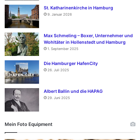
St. Katharinenkirche in Hamburg
9. Januar 2026
Max Schmeling – Boxer, Unternehmer und
Wohltäter in Hollenstedt und Hamburg
1. September 2025
Die Hamburger HafenCity
26. Juli 2025
Albert Ballin und die HAPAG
29. Juni 2025
Mein Foto Equipment