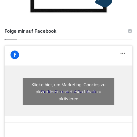
Folge mir auf Facebook
Klicke hier, um Marketing-Cookies zu
akzeptieren und diesen Inhalt zu
Finden Sie uns auf Facebook
aktivieren