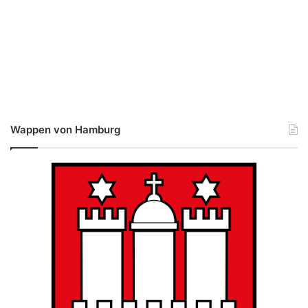
Wappen von Hamburg