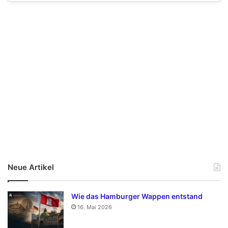
Neue Artikel
Wie das Hamburger Wappen entstand
16. Mai 2026