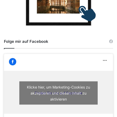
Folge mir auf Facebook
Klicke hier, um Marketing-Cookies zu
akzeptieren und diesen Inhalt zu
Finden Sie uns auf Facebook
aktivieren