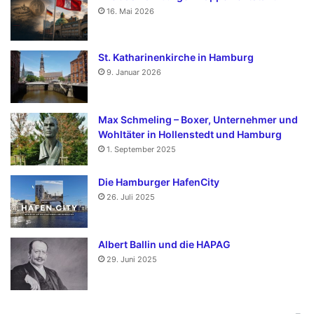
16. Mai 2026
St. Katharinenkirche in Hamburg
9. Januar 2026
Max Schmeling – Boxer, Unternehmer und
Wohltäter in Hollenstedt und Hamburg
1. September 2025
Die Hamburger HafenCity
26. Juli 2025
Albert Ballin und die HAPAG
29. Juni 2025