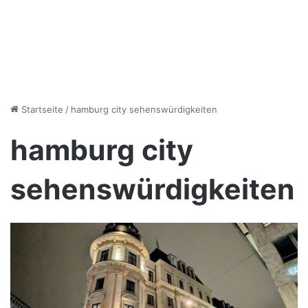
Startseite
/
hamburg city sehenswürdigkeiten
hamburg city
sehenswürdigkeiten