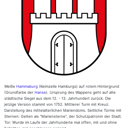
Weiße
Hammaburg
(Keimzelle Hamburgs) auf rotem Hintergrund
(Grundfarbe der
Hanse
). Ursprung des Wappens geht auf alte
städtische Siegel aus dem 12. - 13. Jahrhundert zurück. Die
jetzige Version stammt von 1752. Mittlerer Turm mit Kreuz:
Darstellung des mittelalterlichen Mariendoms. Seitliche Türme mit
Sternen: Gelten als "Mariensterne", der Schutzpatronin der Stadt.
Tor: Wurde im Laufe der Jahrhunderte mal offen, mit und ohne