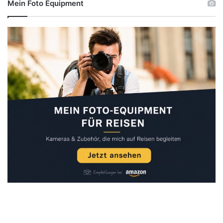
Mein Foto Equipment