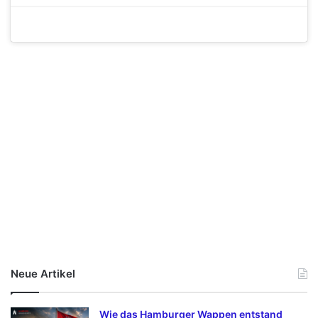
Neue Artikel
Wie das Hamburger Wappen entstand