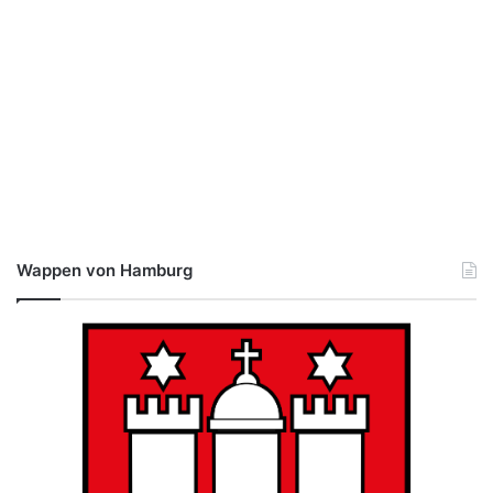
Wappen von Hamburg