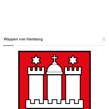
Wappen von Hamburg