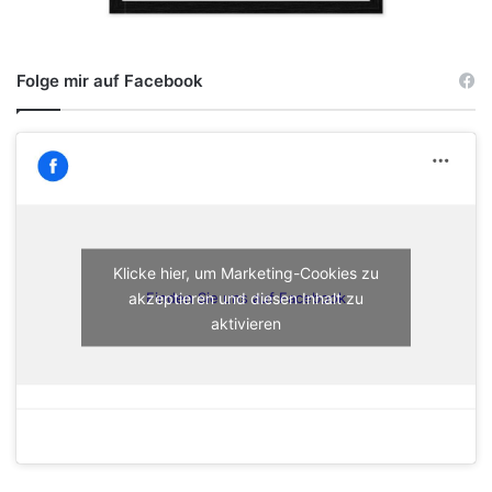
Folge mir auf Facebook
Klicke hier, um Marketing-Cookies zu
akzeptieren und diesen Inhalt zu
Finden Sie uns auf Facebook
aktivieren