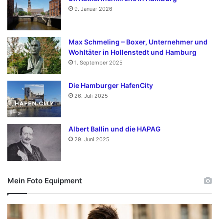
9. Januar 2026
Max Schmeling – Boxer, Unternehmer und
Wohltäter in Hollenstedt und Hamburg
1. September 2025
Die Hamburger HafenCity
26. Juli 2025
Albert Ballin und die HAPAG
29. Juni 2025
Mein Foto Equipment