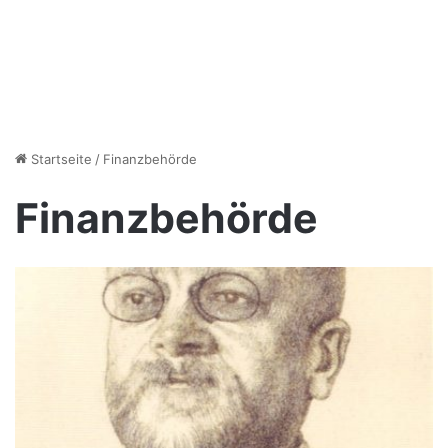
Startseite
/
Finanzbehörde
Finanzbehörde