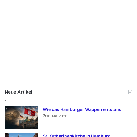
Neue Artikel
Wie das Hamburger Wappen entstand
16. Mai 2026
St. Katharinenkirche in Hamburg