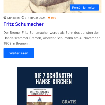
Persönlichkeiten
Christoph
3. Februar 2024
969
Fritz Schumacher
Der Bremer Fritz Schumacher wurde als Sohn des Juristen der
Handelskammer Bremen, Albrecht Schumann am 4. November
1869 in Bremen…
Weiterlesen