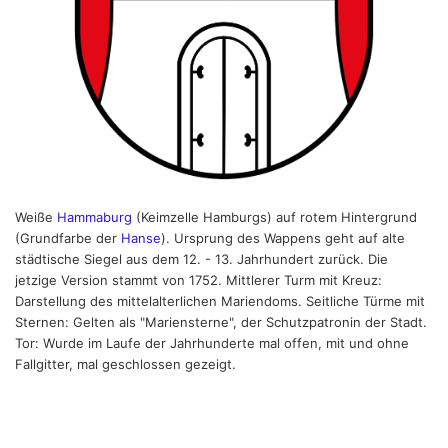
Weiße
Hammaburg
(Keimzelle Hamburgs) auf rotem Hintergrund
(Grundfarbe der
Hanse
). Ursprung des Wappens geht auf alte
städtische Siegel aus dem 12. - 13. Jahrhundert zurück. Die
jetzige Version stammt von 1752. Mittlerer Turm mit Kreuz:
Darstellung des mittelalterlichen Mariendoms. Seitliche Türme mit
Sternen: Gelten als "Mariensterne", der Schutzpatronin der Stadt.
Tor: Wurde im Laufe der Jahrhunderte mal offen, mit und ohne
Fallgitter, mal geschlossen gezeigt.