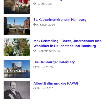
16. Mai 2026
St. Katharinenkirche in Hamburg
9. Januar 2026
Max Schmeling – Boxer, Unternehmer und
Wohltäter in Hollenstedt und Hamburg
1. September 2025
Die Hamburger HafenCity
26. Juli 2025
Albert Ballin und die HAPAG
29. Juni 2025