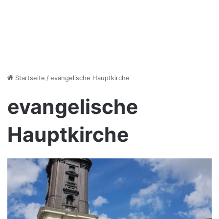
Startseite
/
evangelische Hauptkirche
evangelische
Hauptkirche