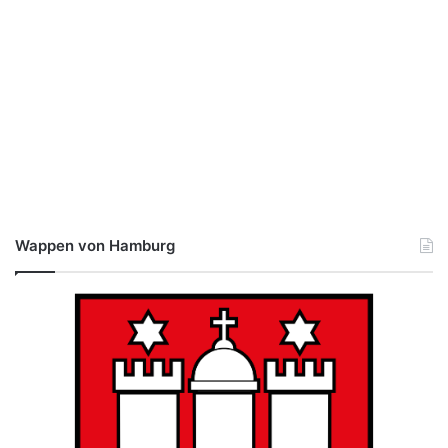
Wappen von Hamburg