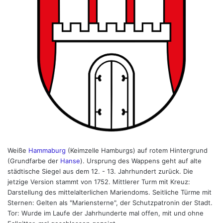
Weiße
Hammaburg
(Keimzelle Hamburgs) auf rotem Hintergrund
(Grundfarbe der
Hanse
). Ursprung des Wappens geht auf alte
städtische Siegel aus dem 12. - 13. Jahrhundert zurück. Die
jetzige Version stammt von 1752. Mittlerer Turm mit Kreuz:
Darstellung des mittelalterlichen Mariendoms. Seitliche Türme mit
Sternen: Gelten als "Mariensterne", der Schutzpatronin der Stadt.
Tor: Wurde im Laufe der Jahrhunderte mal offen, mit und ohne