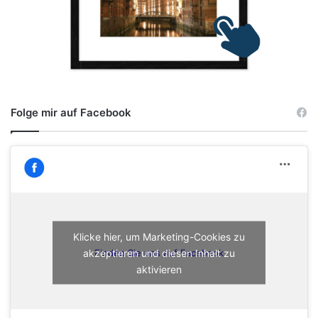
Folge mir auf Facebook
Klicke hier, um Marketing-Cookies zu
akzeptieren und diesen Inhalt zu
Finden Sie uns auf Facebook
aktivieren