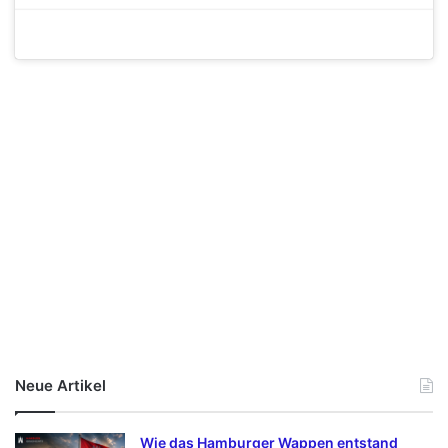
Neue Artikel
Wie das Hamburger Wappen entstand