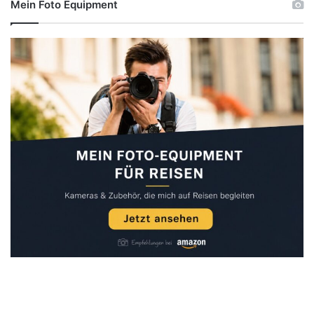
Mein Foto Equipment