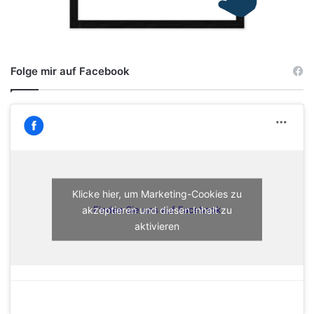
Folge mir auf Facebook
Klicke hier, um Marketing-Cookies zu
akzeptieren und diesen Inhalt zu
Finden Sie uns auf Facebook
aktivieren