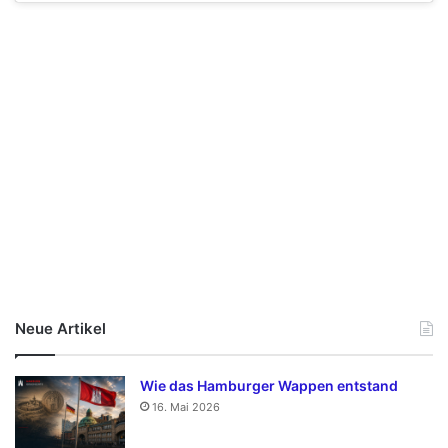
Neue Artikel
Wie das Hamburger Wappen entstand
16. Mai 2026