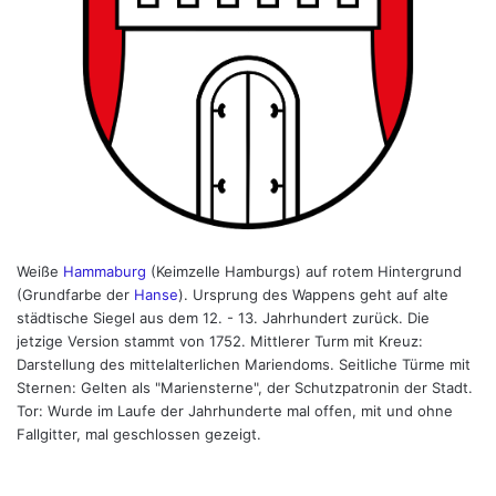
Weiße
Hammaburg
(Keimzelle Hamburgs) auf rotem Hintergrund
(Grundfarbe der
Hanse
). Ursprung des Wappens geht auf alte
städtische Siegel aus dem 12. - 13. Jahrhundert zurück. Die
jetzige Version stammt von 1752. Mittlerer Turm mit Kreuz:
Darstellung des mittelalterlichen Mariendoms. Seitliche Türme mit
Sternen: Gelten als "Mariensterne", der Schutzpatronin der Stadt.
Tor: Wurde im Laufe der Jahrhunderte mal offen, mit und ohne
Fallgitter, mal geschlossen gezeigt.