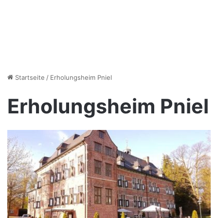
Startseite
/
Erholungsheim Pniel
Erholungsheim Pniel