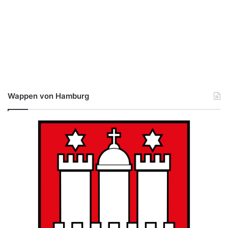
Wappen von Hamburg