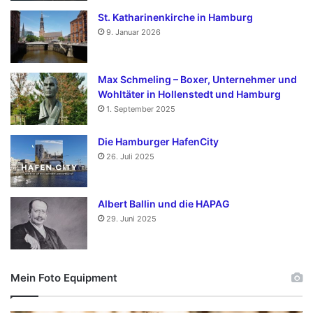
St. Katharinenkirche in Hamburg
9. Januar 2026
Max Schmeling – Boxer, Unternehmer und
Wohltäter in Hollenstedt und Hamburg
1. September 2025
Die Hamburger HafenCity
26. Juli 2025
Albert Ballin und die HAPAG
29. Juni 2025
Mein Foto Equipment