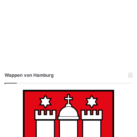
Wappen von Hamburg