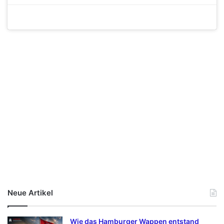
Neue Artikel
Wie das Hamburger Wappen entstand