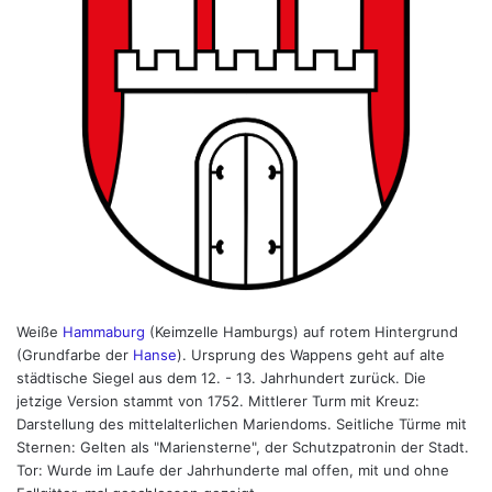
Weiße
Hammaburg
(Keimzelle Hamburgs) auf rotem Hintergrund
(Grundfarbe der
Hanse
). Ursprung des Wappens geht auf alte
städtische Siegel aus dem 12. - 13. Jahrhundert zurück. Die
jetzige Version stammt von 1752. Mittlerer Turm mit Kreuz:
Darstellung des mittelalterlichen Mariendoms. Seitliche Türme mit
Sternen: Gelten als "Mariensterne", der Schutzpatronin der Stadt.
Tor: Wurde im Laufe der Jahrhunderte mal offen, mit und ohne