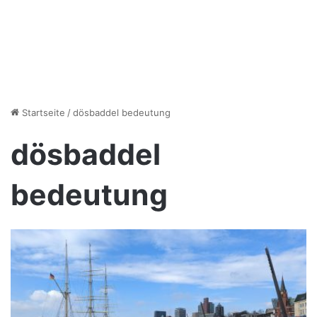
Startseite
/
dösbaddel bedeutung
dösbaddel
bedeutung