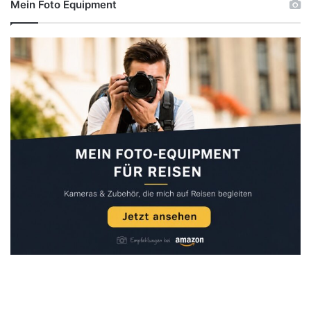
Mein Foto Equipment