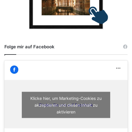
Folge mir auf Facebook
Klicke hier, um Marketing-Cookies zu
akzeptieren und diesen Inhalt zu
Finden Sie uns auf Facebook
aktivieren