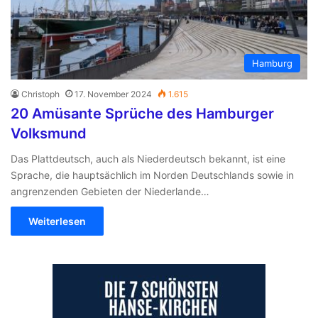
Hamburg
Christoph
17. November 2024
1.615
20 Amüsante Sprüche des Hamburger
Volksmund
Das Plattdeutsch, auch als Niederdeutsch bekannt, ist eine
Sprache, die hauptsächlich im Norden Deutschlands sowie in
angrenzenden Gebieten der Niederlande…
Weiterlesen