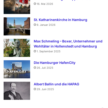
16. Mai 2026
St. Katharinenkirche in Hamburg
9. Januar 2026
Max Schmeling – Boxer, Unternehmer und
Wohltäter in Hollenstedt und Hamburg
1. September 2025
Die Hamburger HafenCity
26. Juli 2025
Albert Ballin und die HAPAG
29. Juni 2025