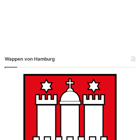
Wappen von Hamburg