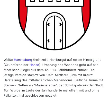
Weiße
Hammaburg
(Keimzelle Hamburgs) auf rotem Hintergrund
(Grundfarbe der
Hanse
). Ursprung des Wappens geht auf alte
städtische Siegel aus dem 12. - 13. Jahrhundert zurück. Die
jetzige Version stammt von 1752. Mittlerer Turm mit Kreuz:
Darstellung des mittelalterlichen Mariendoms. Seitliche Türme mit
Sternen: Gelten als "Mariensterne", der Schutzpatronin der Stadt.
Tor: Wurde im Laufe der Jahrhunderte mal offen, mit und ohne
Fallgitter, mal geschlossen gezeigt.