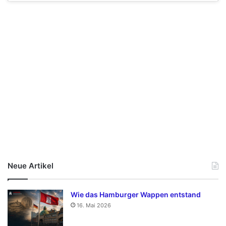
Neue Artikel
Wie das Hamburger Wappen entstand
16. Mai 2026