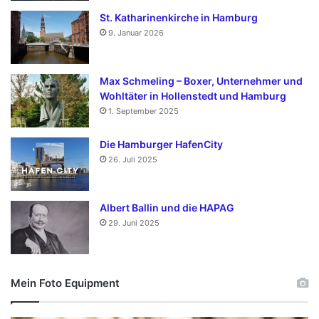
St. Katharinenkirche in Hamburg
9. Januar 2026
Max Schmeling – Boxer, Unternehmer und
Wohltäter in Hollenstedt und Hamburg
1. September 2025
Die Hamburger HafenCity
26. Juli 2025
Albert Ballin und die HAPAG
29. Juni 2025
Mein Foto Equipment