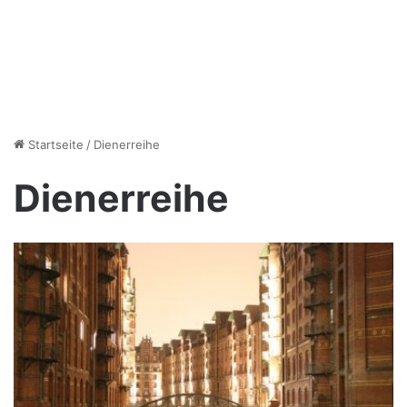
Startseite
/
Dienerreihe
Dienerreihe