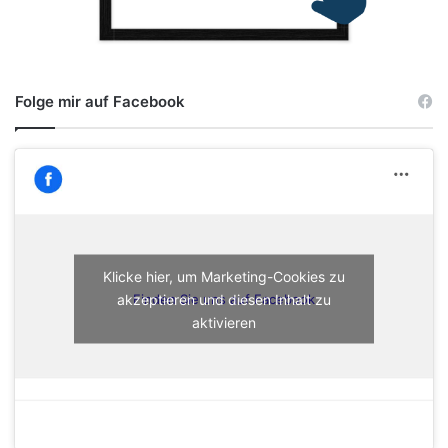
Folge mir auf Facebook
Klicke hier, um Marketing-Cookies zu
akzeptieren und diesen Inhalt zu
Finden Sie uns auf Facebook
aktivieren