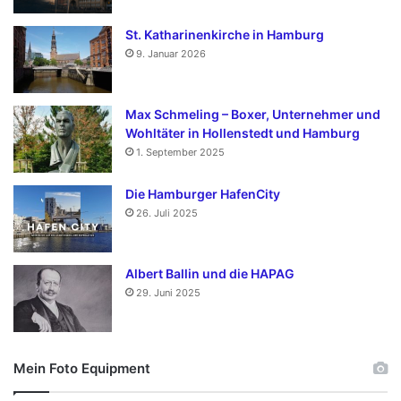
St. Katharinenkirche in Hamburg
9. Januar 2026
Max Schmeling – Boxer, Unternehmer und
Wohltäter in Hollenstedt und Hamburg
1. September 2025
Die Hamburger HafenCity
26. Juli 2025
Albert Ballin und die HAPAG
29. Juni 2025
Mein Foto Equipment