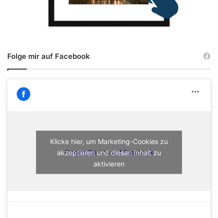
Folge mir auf Facebook
Klicke hier, um Marketing-Cookies zu
akzeptieren und diesen Inhalt zu
Finden Sie uns auf Facebook
aktivieren