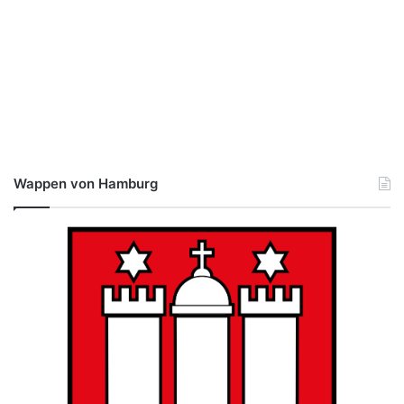
Wappen von Hamburg