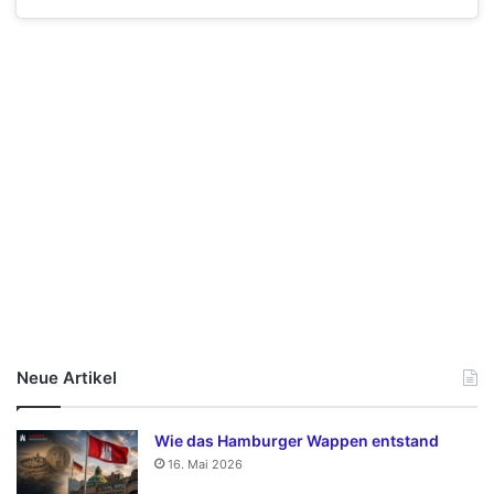
Neue Artikel
Wie das Hamburger Wappen entstand
16. Mai 2026