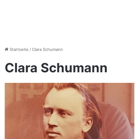
Startseite
/
Clara Schumann
Clara Schumann