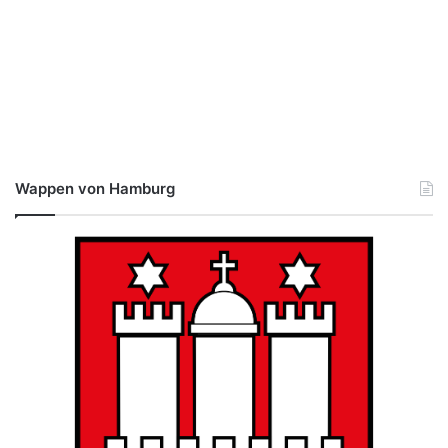
Wappen von Hamburg