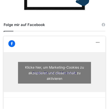
Folge mir auf Facebook
Klicke hier, um Marketing-Cookies zu
akzeptieren und diesen Inhalt zu
Finden Sie uns auf Facebook
aktivieren