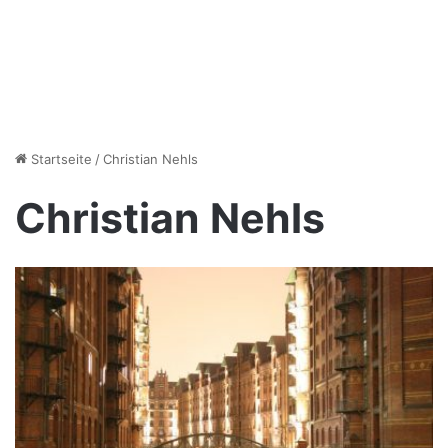
Startseite
/
Christian Nehls
Christian Nehls