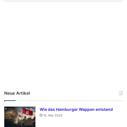
Neue Artikel
Wie das Hamburger Wappen entstand
16. Mai 2026