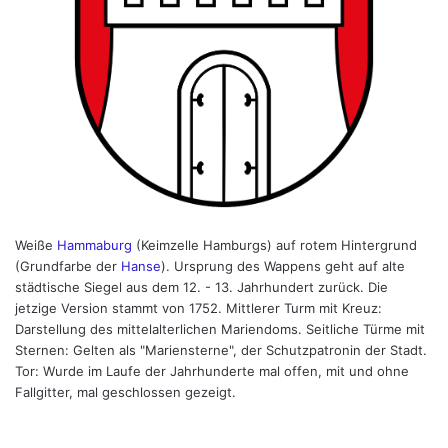
Weiße
Hammaburg
(Keimzelle Hamburgs) auf rotem Hintergrund
(Grundfarbe der
Hanse
). Ursprung des Wappens geht auf alte
städtische Siegel aus dem 12. - 13. Jahrhundert zurück. Die
jetzige Version stammt von 1752. Mittlerer Turm mit Kreuz:
Darstellung des mittelalterlichen Mariendoms. Seitliche Türme mit
Sternen: Gelten als "Mariensterne", der Schutzpatronin der Stadt.
Tor: Wurde im Laufe der Jahrhunderte mal offen, mit und ohne
Fallgitter, mal geschlossen gezeigt.