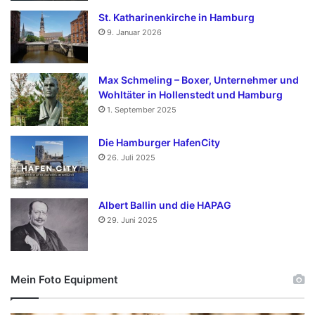
St. Katharinenkirche in Hamburg
9. Januar 2026
Max Schmeling – Boxer, Unternehmer und
Wohltäter in Hollenstedt und Hamburg
1. September 2025
Die Hamburger HafenCity
26. Juli 2025
Albert Ballin und die HAPAG
29. Juni 2025
Mein Foto Equipment