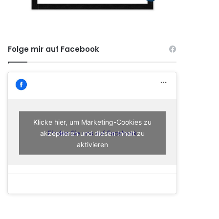
Folge mir auf Facebook
Klicke hier, um Marketing-Cookies zu
akzeptieren und diesen Inhalt zu
Finden Sie uns auf Facebook
aktivieren