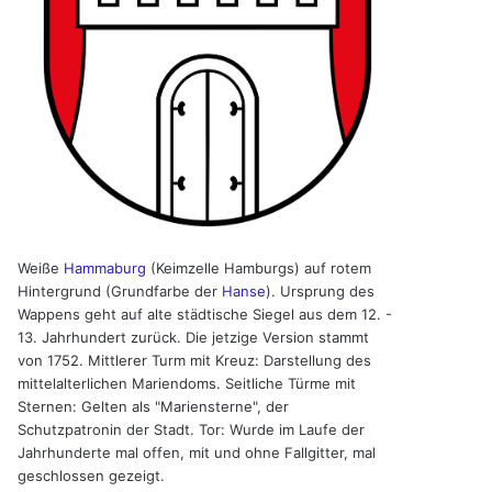
Weiße
Hammaburg
(Keimzelle Hamburgs) auf rotem
Hintergrund (Grundfarbe der
Hanse
). Ursprung des
Wappens geht auf alte städtische Siegel aus dem 12. -
13. Jahrhundert zurück. Die jetzige Version stammt
von 1752. Mittlerer Turm mit Kreuz: Darstellung des
mittelalterlichen Mariendoms. Seitliche Türme mit
Sternen: Gelten als "Mariensterne", der
Schutzpatronin der Stadt. Tor: Wurde im Laufe der
Jahrhunderte mal offen, mit und ohne Fallgitter, mal
geschlossen gezeigt.