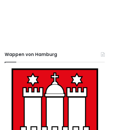
Wappen von Hamburg