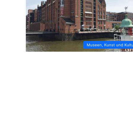
Museen, Kunst und Kult