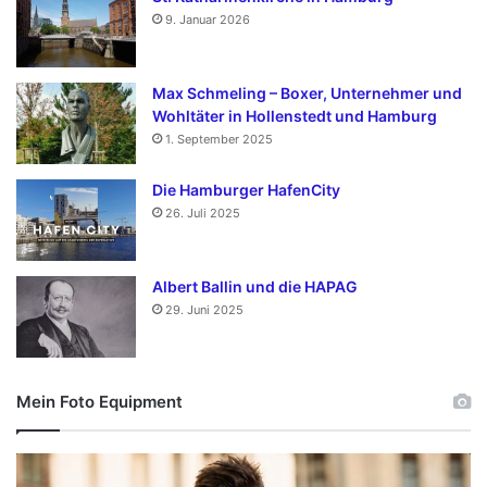
9. Januar 2026
Max Schmeling – Boxer, Unternehmer und
Wohltäter in Hollenstedt und Hamburg
1. September 2025
Die Hamburger HafenCity
26. Juli 2025
Albert Ballin und die HAPAG
29. Juni 2025
Mein Foto Equipment