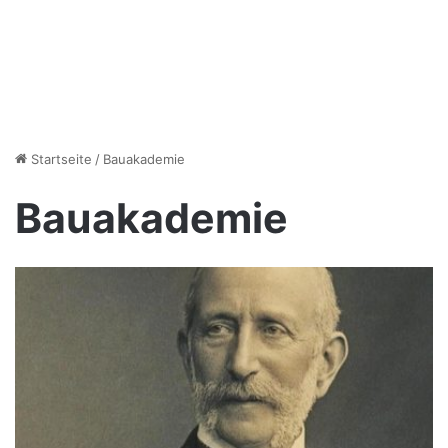
Startseite
/
Bauakademie
Bauakademie