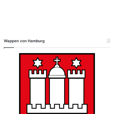
Wappen von Hamburg