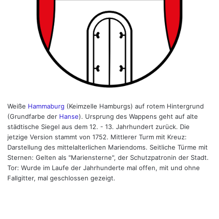
Weiße
Hammaburg
(Keimzelle Hamburgs) auf rotem Hintergrund
(Grundfarbe der
Hanse
). Ursprung des Wappens geht auf alte
städtische Siegel aus dem 12. - 13. Jahrhundert zurück. Die
jetzige Version stammt von 1752. Mittlerer Turm mit Kreuz:
Darstellung des mittelalterlichen Mariendoms. Seitliche Türme mit
Sternen: Gelten als "Mariensterne", der Schutzpatronin der Stadt.
Tor: Wurde im Laufe der Jahrhunderte mal offen, mit und ohne
Fallgitter, mal geschlossen gezeigt.