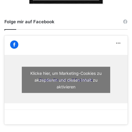
Folge mir auf Facebook
Klicke hier, um Marketing-Cookies zu
akzeptieren und diesen Inhalt zu
Finden Sie uns auf Facebook
aktivieren