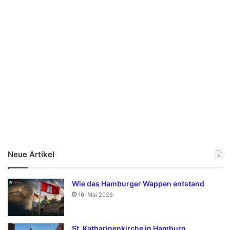
Neue Artikel
Wie das Hamburger Wappen entstand
16. Mai 2026
St. Katharinenkirche in Hamburg