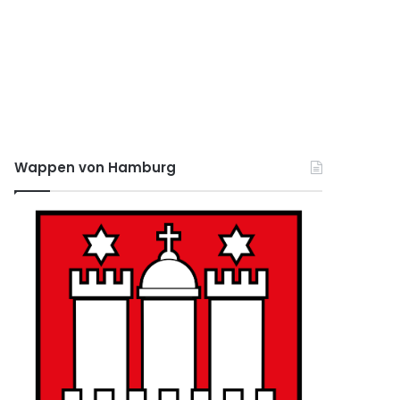
Wappen von Hamburg