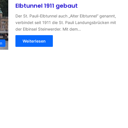
Elbtunnel 1911 gebaut
Der St. Pauli-Elbtunnel auch „Alter Elbtunnel“ genannt,
verbindet seit 1911 die St. Pauli Landungsbrücken mit
der Elbinsel Steinwerder. Mit dem…
Weiterlesen
en