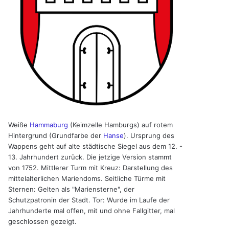
Weiße
Hammaburg
(Keimzelle Hamburgs) auf rotem
Hintergrund (Grundfarbe der
Hanse
). Ursprung des
Wappens geht auf alte städtische Siegel aus dem 12. -
13. Jahrhundert zurück. Die jetzige Version stammt
von 1752. Mittlerer Turm mit Kreuz: Darstellung des
mittelalterlichen Mariendoms. Seitliche Türme mit
Sternen: Gelten als "Mariensterne", der
Schutzpatronin der Stadt. Tor: Wurde im Laufe der
Jahrhunderte mal offen, mit und ohne Fallgitter, mal
geschlossen gezeigt.