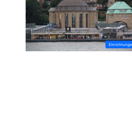
Einrichtung