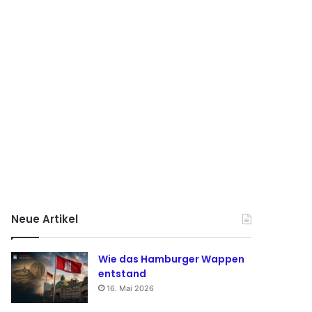
Neue Artikel
Wie das Hamburger Wappen
entstand
16. Mai 2026