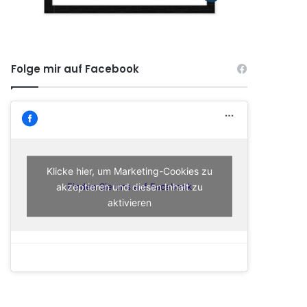
Folge mir auf Facebook
Klicke hier, um Marketing-Cookies zu
akzeptieren und diesen Inhalt zu
Finden Sie uns auf Facebook
aktivieren