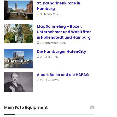
St. Katharinenkirche in
Hamburg
9. Januar 2026
Max Schmeling – Boxer,
Unternehmer und Wohltäter
in Hollenstedt und Hamburg
1. September 2025
Die Hamburger HafenCity
26. Juli 2025
Albert Ballin und die HAPAG
29. Juni 2025
Mein Foto Equipment