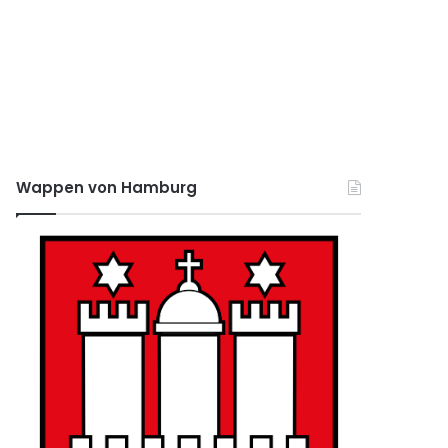
Wappen von Hamburg