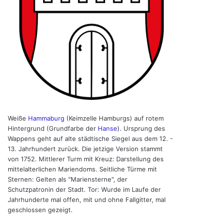
Weiße
Hammaburg
(Keimzelle Hamburgs) auf rotem
Hintergrund (Grundfarbe der
Hanse
). Ursprung des
Wappens geht auf alte städtische Siegel aus dem 12. -
13. Jahrhundert zurück. Die jetzige Version stammt
von 1752. Mittlerer Turm mit Kreuz: Darstellung des
mittelalterlichen Mariendoms. Seitliche Türme mit
Sternen: Gelten als "Mariensterne", der
Schutzpatronin der Stadt. Tor: Wurde im Laufe der
Jahrhunderte mal offen, mit und ohne Fallgitter, mal
geschlossen gezeigt.