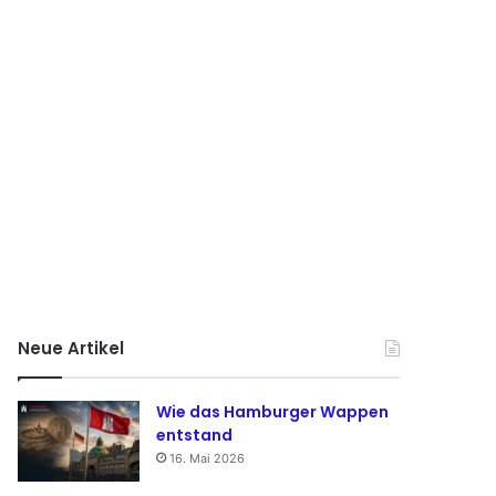
Neue Artikel
Wie das Hamburger Wappen
entstand
16. Mai 2026