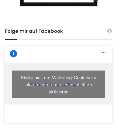
Folge mir auf Facebook
Klicke hier, um Marketing-Cookies zu
akzeptieren und diesen Inhalt zu
Finden Sie uns auf Facebook
aktivieren