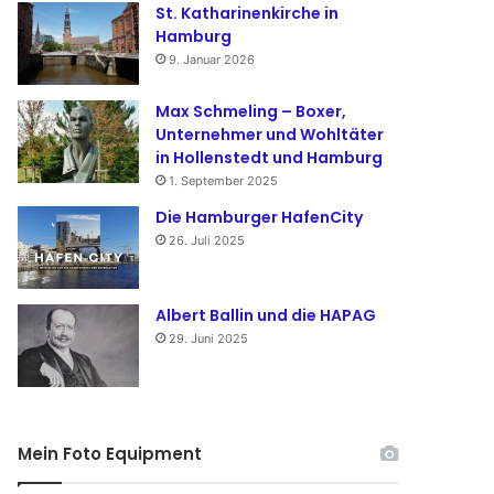
St. Katharinenkirche in
Hamburg
9. Januar 2026
Max Schmeling – Boxer,
Unternehmer und Wohltäter
in Hollenstedt und Hamburg
1. September 2025
Die Hamburger HafenCity
26. Juli 2025
Albert Ballin und die HAPAG
29. Juni 2025
Mein Foto Equipment